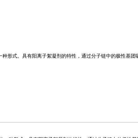
一种形式。具有阳离子絮凝剂的特性，通过分子链中的极性基团