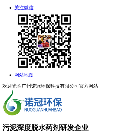
关注微信
网站地图
欢迎光临广州诺冠环保科技有限公司官方网站
污泥深度脱水药剂研发企业