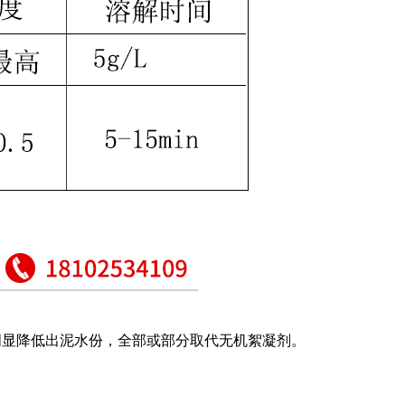
，明显降低出泥水份，全部或部分取代无机絮凝剂。