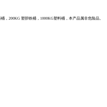
200KG 塑胆铁桶，1000KG塑料桶，本产品属非危险品。