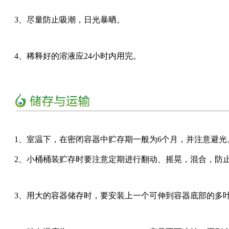
3、尽量防止吸潮，日光暴晒。
4、稀释好的溶液应24小时内用完。
1、室温下，在密闭容器中贮存期一般为6个月，并注意避光
2、小桶桶装贮存时要注意定期进行翻动、摇晃，混合，防
3、用大的容器储存时，要安装上一个可伸到容器底部的多