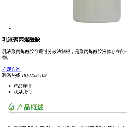
乳液聚丙烯酰胺
乳液聚丙烯酰胺可通过分散法制得，是聚丙烯酰胺液体存在的
物。
立即咨询
联系热线
18102534109
产品详情
联系我们