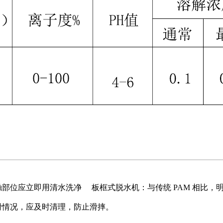
触部位应立即用清水洗净
板框式脱水机：与传统 PAM 相比
滑情况，应及时清理，防止滑摔。