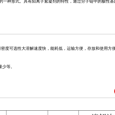
一种形式。具有阳离子絮凝剂的特性，通过分子链中的极性基
密度可选性大溶解速度快，能耗低，运输方便，存放和使用方
量少等。