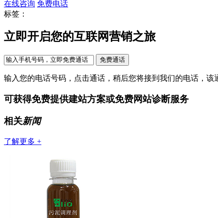
在线咨询
免费电话
标签：
立即开启您的互联网营销之旅
输入您的电话号码，点击通话，稍后您将接到我们的电话，该
可获得免费提供建站方案或免费网站诊断服务
相关
新闻
了解更多 +