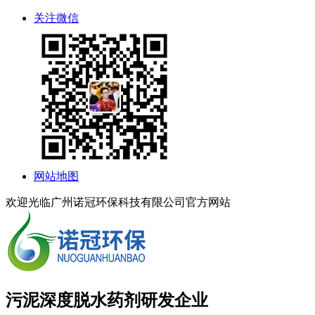
关注微信
网站地图
欢迎光临广州诺冠环保科技有限公司官方网站
污泥深度脱水药剂研发企业