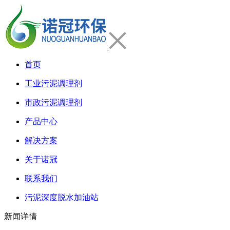
首页
工业污泥调理剂
市政污泥调理剂
产品中心
解决方案
关于诺冠
联系我们
污泥深度脱水加油站
新闻详情