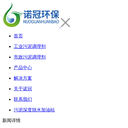
首页
工业污泥调理剂
市政污泥调理剂
产品中心
解决方案
关于诺冠
联系我们
污泥深度脱水加油站
新闻详情