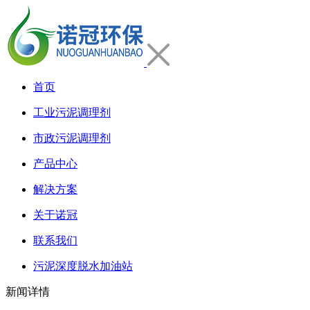
首页
工业污泥调理剂
市政污泥调理剂
产品中心
解决方案
关于诺冠
联系我们
污泥深度脱水加油站
新闻详情