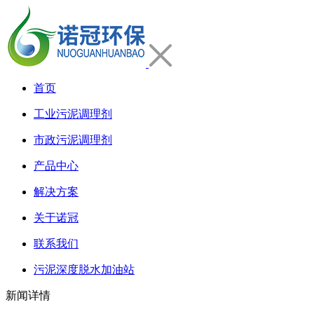
首页
工业污泥调理剂
市政污泥调理剂
产品中心
解决方案
关于诺冠
联系我们
污泥深度脱水加油站
新闻详情