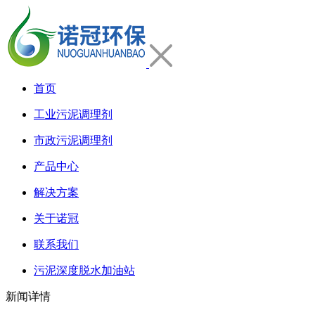
首页
工业污泥调理剂
市政污泥调理剂
产品中心
解决方案
关于诺冠
联系我们
污泥深度脱水加油站
新闻详情