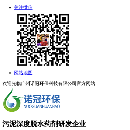
关注微信
网站地图
欢迎光临广州诺冠环保科技有限公司官方网站
污泥深度脱水药剂研发企业