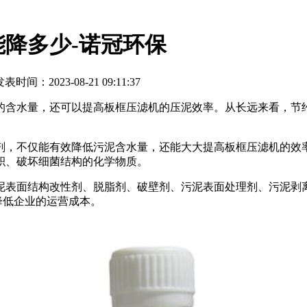
降多少-诺冠环保
表时间：2023-08-21 09:11:37
的含水量，还可以提高板框压滤机的压泥效率。从长远来看，节
。
剂，不仅能有效降低污泥含水量，还能大大提高板框压滤机的效
积、破坏细菌结构的化学物质。
泥表面结构改性剂、脱脂剂、破壁剂、污泥表面处理剂、污泥剥
时降低企业的运营成本。