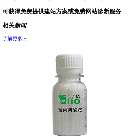
可获得免费提供建站方案或免费网站诊断服务
相关
新闻
了解更多 +