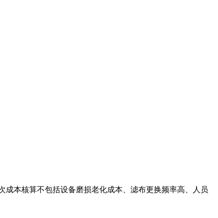
次成本核算不包括设备磨损老化成本、滤布更换频率高、人员