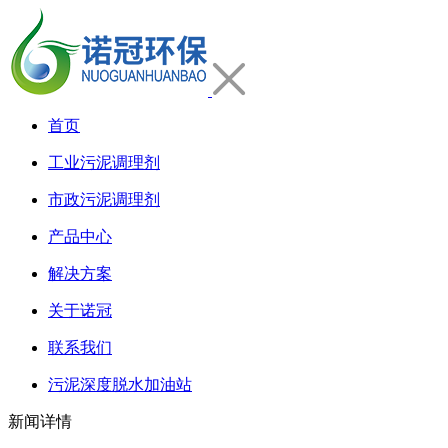
首页
工业污泥调理剂
市政污泥调理剂
产品中心
解决方案
关于诺冠
联系我们
污泥深度脱水加油站
新闻详情