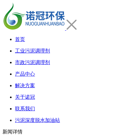
首页
工业污泥调理剂
市政污泥调理剂
产品中心
解决方案
关于诺冠
联系我们
污泥深度脱水加油站
新闻详情