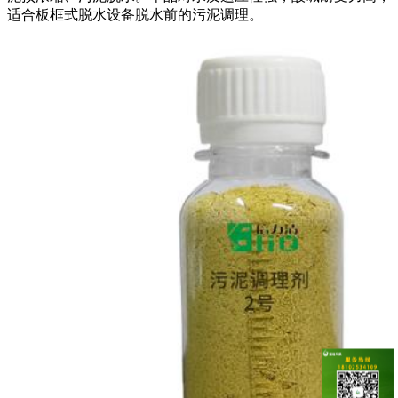
适合板框式脱水设备脱水前的污泥调理。