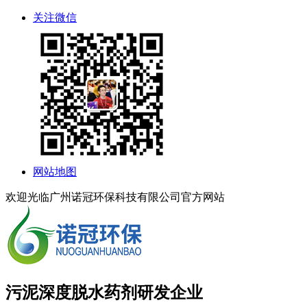
关注微信
网站地图
欢迎光临广州诺冠环保科技有限公司官方网站
污泥深度脱水药剂研发企业