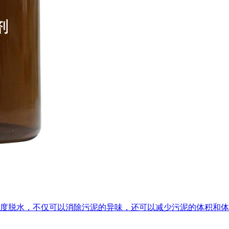
度脱水，不仅可以消除污泥的异味，还可以减少污泥的体积和体积