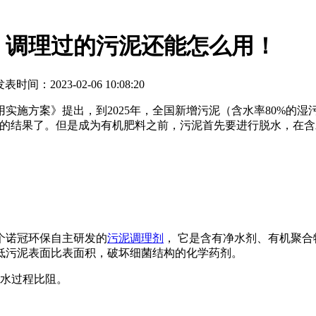
，调理过的污泥还能怎么用！
表时间：2023-02-06 10:08:20
实施方案》提出，到2025年，全国新增污泥（含水率80%的湿
的结果了。但是成为有机肥料之前，污泥首先要进行脱水，在含
个诺冠环保自主研发的
污泥调理剂
， 它是含有净水剂、有机聚合
低污泥表面比表面积，破坏细菌结构的化学药剂。
脱水过程比阻。