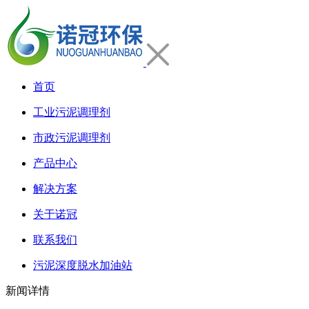
首页
工业污泥调理剂
市政污泥调理剂
产品中心
解决方案
关于诺冠
联系我们
污泥深度脱水加油站
新闻详情