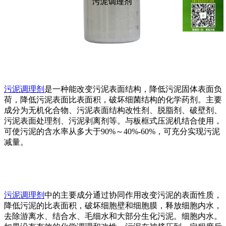
污泥调理剂
是一种能改变污泥表面结构，降低污泥固体表面负
荷，降低污泥表面比表面积，破坏细菌结构的化学药剂。主要
成分为无机化合物、污泥表面结构改性剂、脱脂剂、破壁剂、
污泥表面处理剂、污泥剥离剂等。与板框式压泥机结合使用，
可使污泥的含水率从多大于90%～40%-60%，可充分实现污泥
减量。
污泥调理剂
中的主要成分通过协同作用改变污泥的表面性质，
降低污泥的比表面积，破坏细胞壁和细胞膜，释放细胞内水，
去除游离水、结合水、毛细水和大部分生化污泥。细胞内水。