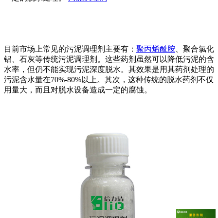
目前市场上常见的污泥调理剂主要有：
聚丙烯酰胺
、聚合氯化
铝、石灰等传统污泥调理剂。这些药剂虽然可以降低污泥的含
水率，但仍不能实现污泥深度脱水。其效果是用其药剂处理的
污泥含水量在70%-80%以上。其次，这种传统的脱水药剂不仅
用量大，而且对脱水设备造成一定的腐蚀。