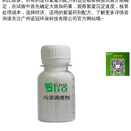
的比较多。所有的这些絮凝剂配方的选型都要根据试验才能确
定，在试验中首先确定大致加药量，观察絮凝沉淀速度，核算
处理成本，选择经济、适用的絮凝药剂配方。了解更多详情咨
询请关注广州诺冠环保科技有限公司官方网站哦~