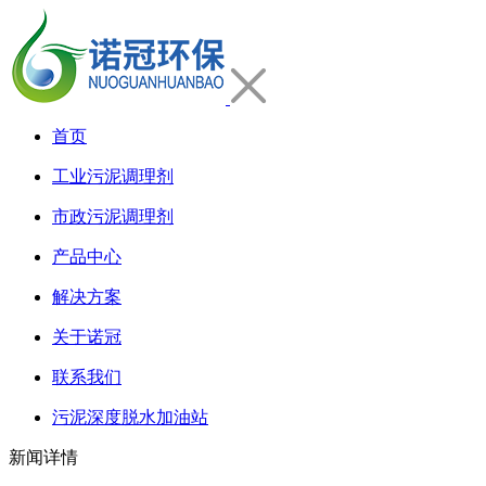
首页
工业污泥调理剂
市政污泥调理剂
产品中心
解决方案
关于诺冠
联系我们
污泥深度脱水加油站
新闻详情