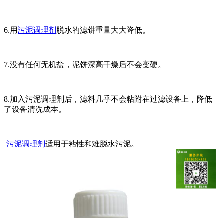
6.用
污泥调理剂
脱水的滤饼重量大大降低。
7.没有任何无机盐，泥饼深高干燥后不会变硬。
8.加入污泥调理剂后，滤料几乎不会粘附在过滤设备上，降低
了设备清洗成本。
-
污泥调理剂
适用于粘性和难脱水污泥。