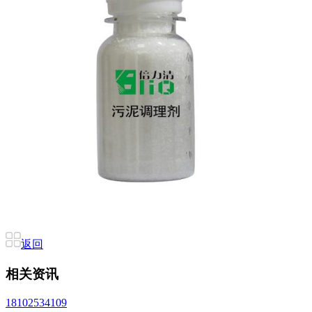
返回
相关资讯
18102534109