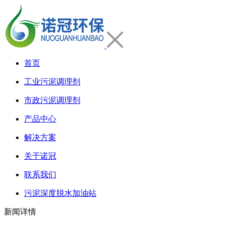
首页
工业污泥调理剂
市政污泥调理剂
产品中心
解决方案
关于诺冠
联系我们
污泥深度脱水加油站
新闻详情