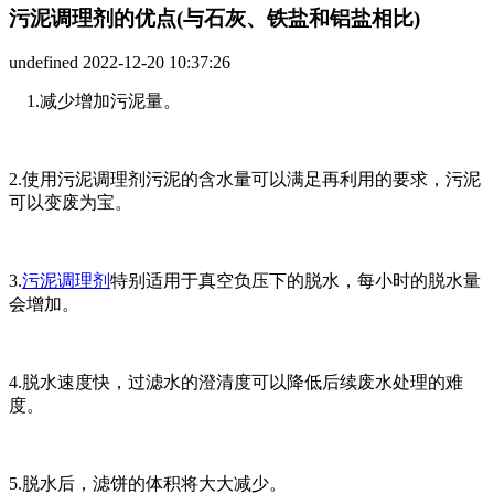
污泥调理剂的优点(与石灰、铁盐和铝盐相比)
undefined
2022-12-20 10:37:26
1.减少增加污泥量。
2.使用污泥调理剂污泥的含水量可以满足再利用的要求，污泥
可以变废为宝。
3.
污泥调理剂
特别适用于真空负压下的脱水，每小时的脱水量
会增加。
4.脱水速度快，过滤水的澄清度可以降低后续废水处理的难
度。
5.脱水后，滤饼的体积将大大减少。