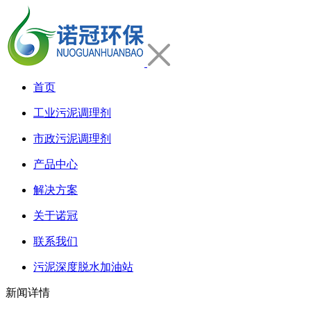
首页
工业污泥调理剂
市政污泥调理剂
产品中心
解决方案
关于诺冠
联系我们
污泥深度脱水加油站
新闻详情