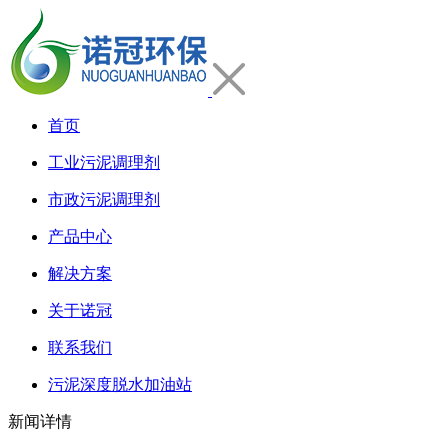
首页
工业污泥调理剂
市政污泥调理剂
产品中心
解决方案
关于诺冠
联系我们
污泥深度脱水加油站
新闻详情