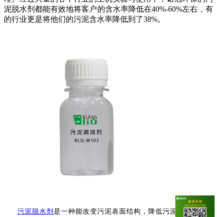
泥脱水剂
都能有效地将客户的含水率降低在40%-60%左右，有
的行业更是将他们的污泥含水率降低到了38%。
污泥脱水剂
是一种能改变污泥表面结构，降低污泥固体表面负