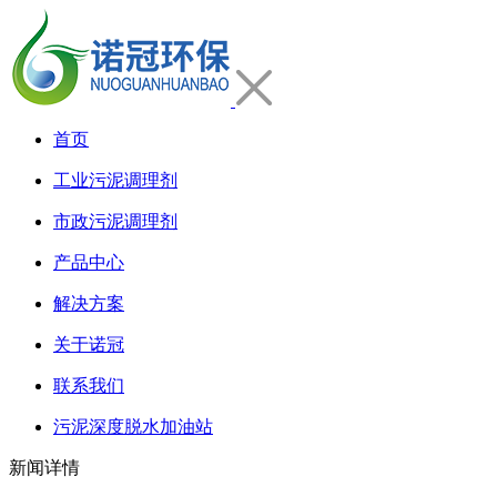
首页
工业污泥调理剂
市政污泥调理剂
产品中心
解决方案
关于诺冠
联系我们
污泥深度脱水加油站
新闻详情