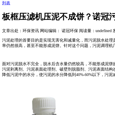
列表
板框压滤机压泥不成饼？诺冠
文章出处：环保资讯
网站编辑： 诺冠环保
阅读量：
undefined
发
污泥处理的首要目的是实现无害化和减量化，而污泥脱水处理
率仍然很高，甚至不能形成泥饼。针对这个问题，污泥调理机
面对污泥脱水不完全，脱水后含水量仍然较高，不能形成泥饼
污泥剥离剂、污泥表面处理剂、破壁剂脱脂剂、污泥表面结构
降低污泥中的水分，使污泥的水分降低到40%-60%以下，污