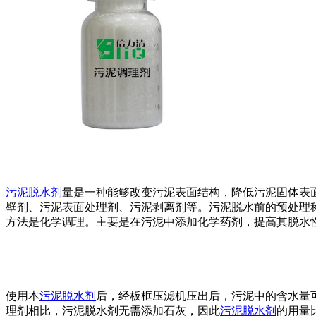
污泥脱水剂
量是一种能够改变污泥表面结构，降低污泥固体表
壁剂、污泥表面处理剂、污泥剥离剂等。污泥脱水前的预处理
方法是化学调理。主要是在污泥中添加化学药剂，提高其脱水
使用本
污泥脱水剂
后，经板框压滤机压出后，污泥中的含水量可降
理剂相比，污泥脱水剂无需添加石灰，因此
污泥脱水剂
的用量