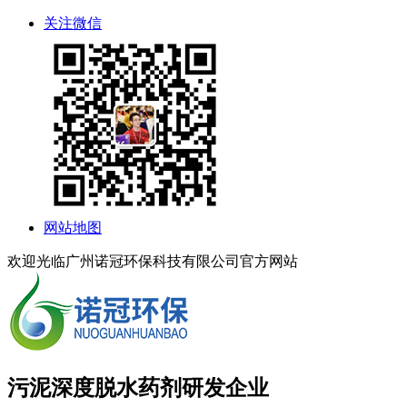
关注微信
网站地图
欢迎光临广州诺冠环保科技有限公司官方网站
污泥深度脱水药剂研发企业