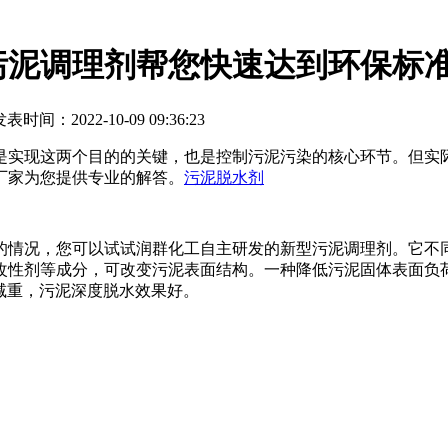
污泥调理剂帮您快速达到环保标
表时间：2022-10-09 09:36:23
是实现这两个目的的关键，也是控制污泥污染的核心环节。但实
厂家为您提供专业的解答。
污泥脱水剂
的情况，您可以试试润群化工自主研发的新型污泥调理剂。它不
改性剂等成分，可改变污泥表面结构。一种降低污泥固体表面负
泥减重，污泥深度脱水效果好。