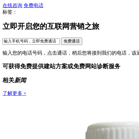
在线咨询
免费电话
标签：
立即开启您的互联网营销之旅
输入您的电话号码，点击通话，稍后您将接到我们的电话，该
可获得免费提供建站方案或免费网站诊断服务
相关
新闻
了解更多 +