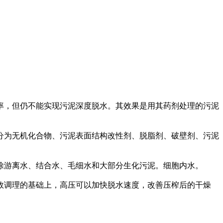
率，但仍不能实现污泥深度脱水。其效果是用其药剂处理的污泥
分为无机化合物、污泥表面结构改性剂、脱脂剂、破壁剂、污泥
除游离水、结合水、毛细水和大部分生化污泥。细胞内水。
效调理的基础上，高压可以加快脱水速度，改善压榨后的干燥