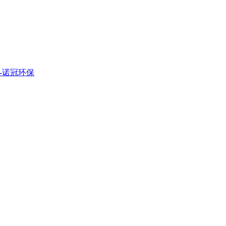
-诺冠环保