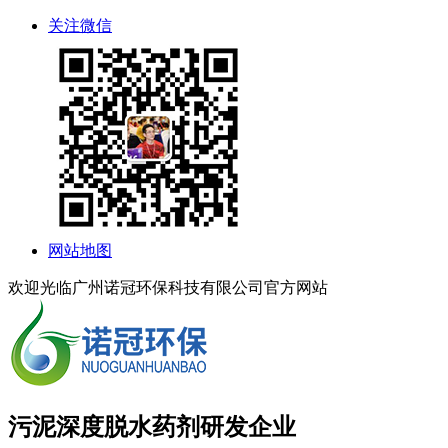
关注微信
网站地图
欢迎光临广州诺冠环保科技有限公司官方网站
污泥深度脱水药剂研发企业