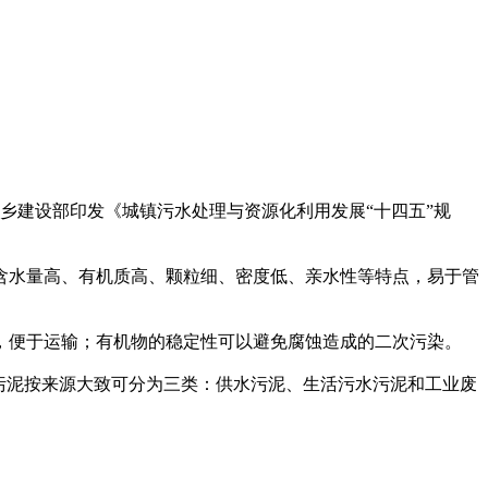
乡建设部印发《城镇污水处理与资源化利用发展“十四五”规
含水量高、有机质高、颗粒细、密度低、亲水性等特点，易于管
，便于运输；有机物的稳定性可以避免腐蚀造成的二次污染。
污泥按来源大致可分为三类：供水污泥、生活污水污泥和工业废