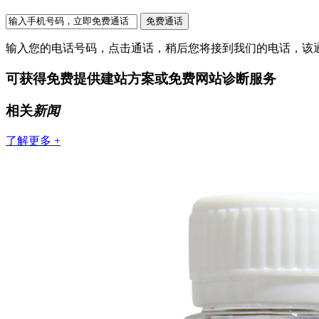
输入您的电话号码，点击通话，稍后您将接到我们的电话，该
可获得免费提供建站方案或免费网站诊断服务
相关
新闻
了解更多 +