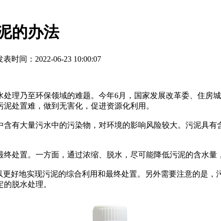
泥的办法
表时间：2022-06-23 10:00:07
处理乃至环保领域的难题。今年6月，国家发展改革委、住房城
污泥处置难，做到无害化，促进资源化利用。
中含有大量污水中的污染物，对环境的影响风险较大。污泥具有
最终处置。一方面，通过浓缩、脱水，尽可能降低污泥的含水量
，以更好地实现污泥的综合利用和最终处置。另外需要注意的是，
定的脱水处理。