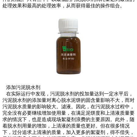
处理效果和最高的处理效率，从而获得最佳的操作组合。
添加污泥脱水剂
在实际运行中发现，污泥脱水剂的投加量达到一定水平后，
污泥脱水剂的添加量对离心脱水泥饼的固含量影响不大，而对
污泥脱水质量的影响较大。滤液。因此，在污泥脱水过程中，
完全没有必要继续增加使用量，在满足泥饼度和上清液质量要
求的情况下，也是造成现场絮凝剂浪费的主要原因。此外，随
着脱水剂用量的增加，上清液的质量也更好。但在很多情况
下，过分追求上清液的质量，加入更多的絮凝剂，得不偿失，