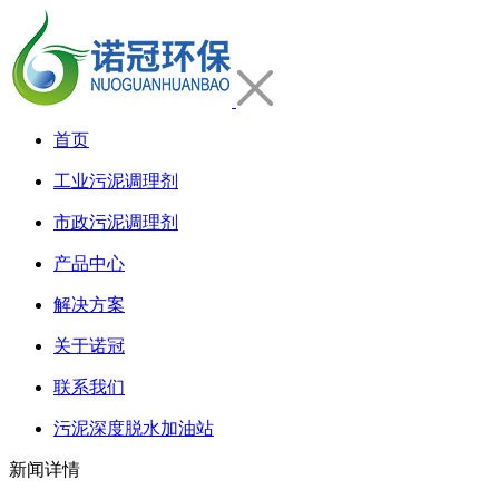
首页
工业污泥调理剂
市政污泥调理剂
产品中心
解决方案
关于诺冠
联系我们
污泥深度脱水加油站
新闻详情