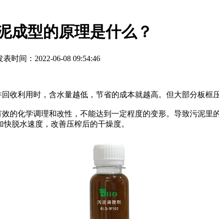
泥成型的原理是什么？
表时间：2022-06-08 09:54:46
回收利用时，含水量越低，节省的成本就越高。但大部分板框
效的化学调理和改性，不能达到一定程度的变形。导致污泥里
加快脱水速度，改善压榨后的干燥度。