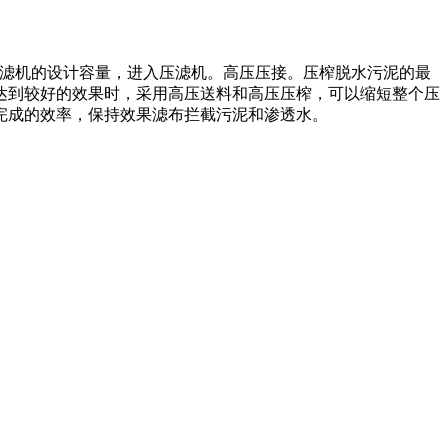
压滤机的设计容量，进入压滤机。高压压接。压榨脱水污泥的最
达到较好的效果时，采用高压送料和高压压榨，可以缩短整个压
完成的效率，保持效果滤布拦截污泥和渗透水。