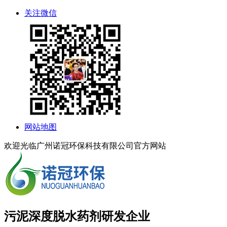
关注微信
网站地图
欢迎光临广州诺冠环保科技有限公司官方网站
污泥深度脱水药剂研发企业