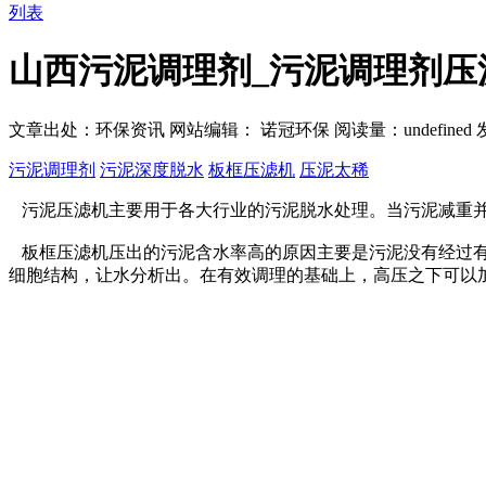
列表
山西污泥调理剂_污泥调理剂压
文章出处：环保资讯
网站编辑： 诺冠环保
阅读量：
undefined
发
污泥调理剂
污泥深度脱水
板框压滤机
压泥太稀
污泥压滤机主要用于各大行业的污泥脱水处理。当污泥减重并
板框压滤机压出的污泥含水率高的原因主要是污泥没有经过有
细胞结构，让水分析出。在有效调理的基础上，高压之下可以