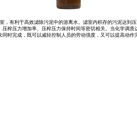
的滤室，有利于高效滤除污泥中的游离水。滤室内积存的污泥达到
、压榨压力增加率、压榨压力保持时间等密切相关。当化学调质
吹同时完成，既可以减轻控制人员的劳动强度，又可以提高动作