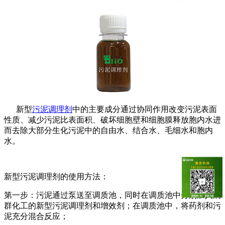
新型
污泥调理剂
中的主要成分通过协同作用改变污泥表面
性质、减少污泥比表面积、破坏细胞壁和细胞膜释放胞内水进
而去除大部分生化污泥中的自由水、结合水、毛细水和胞内
水。
新型污泥调理剂的使用方法：
第一步：污泥通过泵送至调质池，同时在调质池中分别加入润
群化工的新型污泥调理剂和增效剂；在调质池中，将药剂和污
泥充分混合反应；