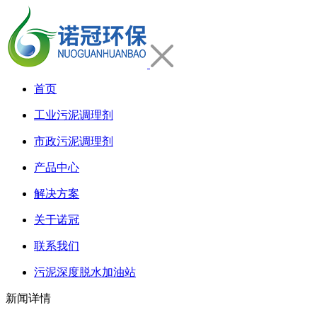
首页
工业污泥调理剂
市政污泥调理剂
产品中心
解决方案
关于诺冠
联系我们
污泥深度脱水加油站
新闻详情