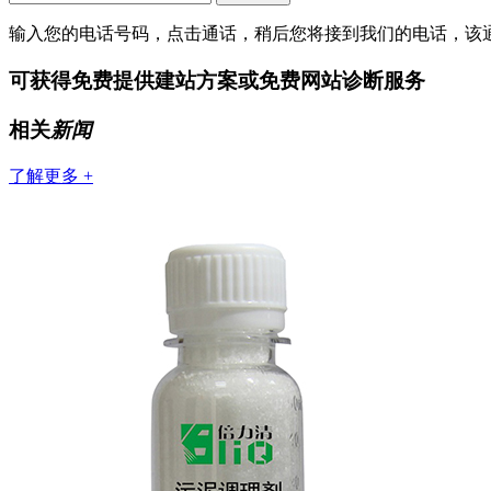
输入您的电话号码，点击通话，稍后您将接到我们的电话，该
可获得免费提供建站方案或免费网站诊断服务
相关
新闻
了解更多 +