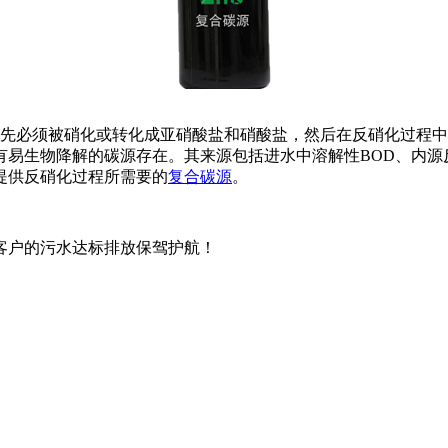
必须被硝化或转化成亚硝酸盐和硝酸盐，然后在反硝化过程中
有易生物降解的碳源存在。其来源包括进水中溶解性BOD、内源
提供反硝化过程所需要的
复合碳源
。
客户的污水达标排放保驾护航！