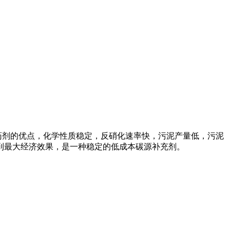
药剂的优点，化学性质稳定，反硝化速率快，污泥产量低，污泥
到最大经济效果，是一种稳定的低成本碳源补充剂。