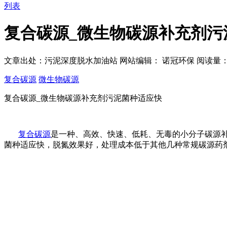
列表
复合碳源_微生物碳源补充剂污
文章出处：污泥深度脱水加油站
网站编辑： 诺冠环保
阅读量
复合碳源
微生物碳源
复合碳源_微生物碳源补充剂污泥菌种适应快
复合碳源
是一种、高效、快速、低耗、无毒的小分子碳源
菌种适应快，脱氮效果好，处理成本低于其他几种常规碳源药