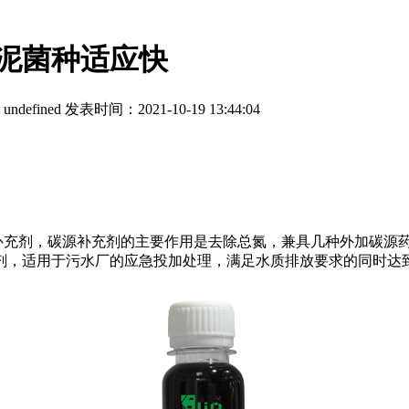
泥菌种适应快
：
undefined
发表时间：2021-10-19 13:44:04
补充剂，碳源补充剂的主要作用是去除总氮，兼具几种外加碳源
剂，适用于污水厂的应急投加处理，满足水质排放要求的同时达