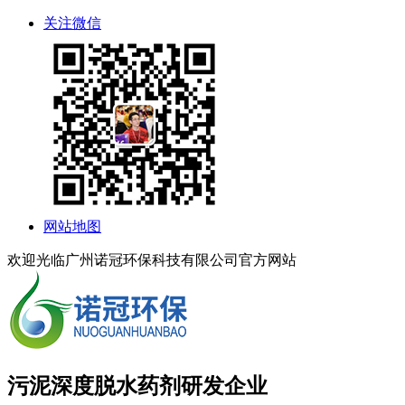
关注微信
网站地图
欢迎光临广州诺冠环保科技有限公司官方网站
污泥深度脱水药剂研发企业