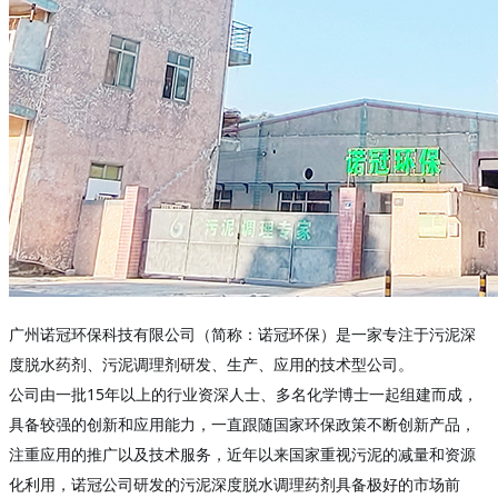
广州诺冠环保科技有限公司（简称：诺冠环保）是一家专注于污泥深
度脱水药剂、污泥调理剂研发、生产、应用的技术型公司。
公司由一批15年以上的行业资深人士、多名化学博士一起组建而成，
具备较强的创新和应用能力，一直跟随国家环保政策不断创新产品，
注重应用的推广以及技术服务，近年以来国家重视污泥的减量和资源
化利用，诺冠公司研发的污泥深度脱水调理药剂具备极好的市场前