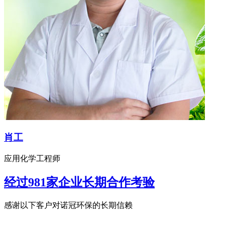
肖工
应用化学工程师
经过981家企业长期合作考验
感谢以下客户对诺冠环保的长期信赖