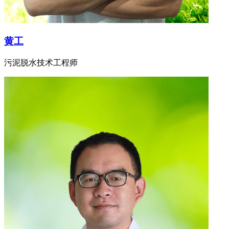
黄工
污泥脱水技术工程师