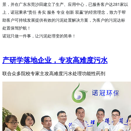
景，并在广东东莞沙田建立了生产、应用中心，已服务客户达281家以
上，诺冠秉承“责任 务实 服务 专业 创新 双赢”的经营理念，致力于帮
助客户可持续发展提供有效的污泥处置解决方案，为客户的污泥达标
处置保驾护航！
诺冠只做一件事，让污泥处理变的简单！
产研学落地企业，专攻高难度污水
联合众多院校专家主攻高难度污水处理功能性药剂