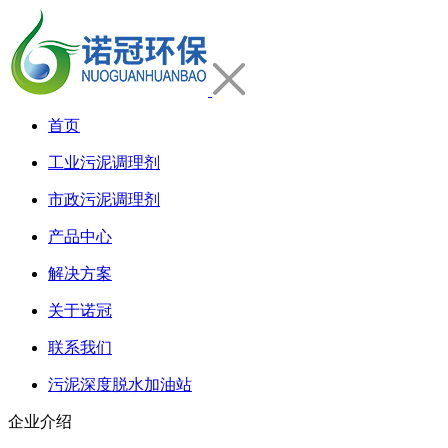
首页
工业污泥调理剂
市政污泥调理剂
产品中心
解决方案
关于诺冠
联系我们
污泥深度脱水加油站
企业介绍