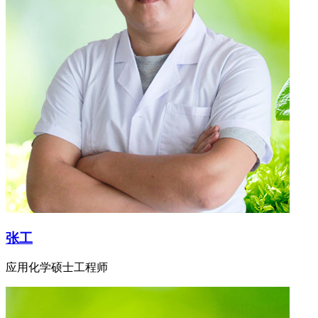
张工
应用化学硕士工程师