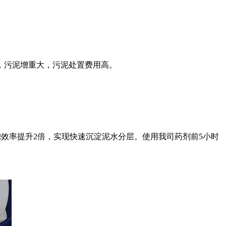
，污泥增重大，污泥处置费用高。
滤效率提升2倍，实现快速沉淀泥水分层。使用我司药剂前5小时