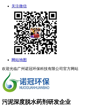
关注微信
网站地图
欢迎光临广州诺冠环保科技有限公司官方网站
污泥深度脱水药剂研发企业