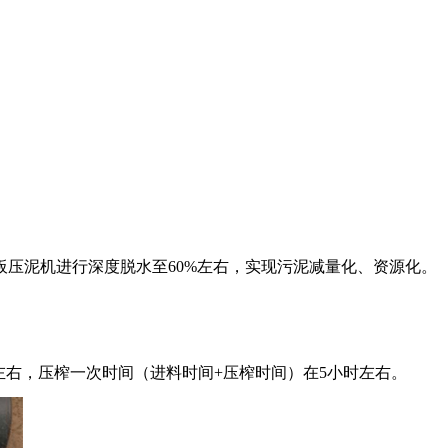
板压泥机进行深度脱水至60%左右，实现污泥减量化、资源化。
左右，压榨一次时间（进料时间+压榨时间）在5小时左右。