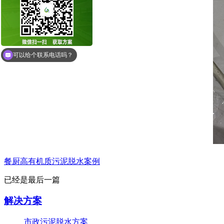
你们产品含水率能做到多少？
可以给个联系电话吗？
餐厨高有机质污泥脱水案例
已经是最后一篇
解决方案
市政污泥脱水方案