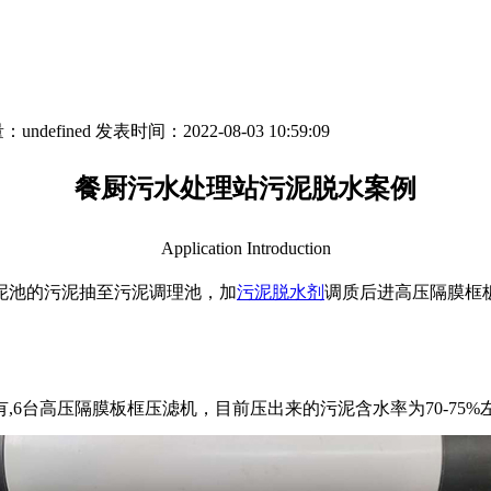
量：
undefined
发表时间：2022-08-03 10:59:09
餐厨污水处理站污泥脱水案例
Application Introduction
泥池的污泥抽至污泥调理池，加
污泥脱水剂
调质后进高压隔膜框
6台高压隔膜板框压滤机，目前压出来的污泥含水率为70-75%