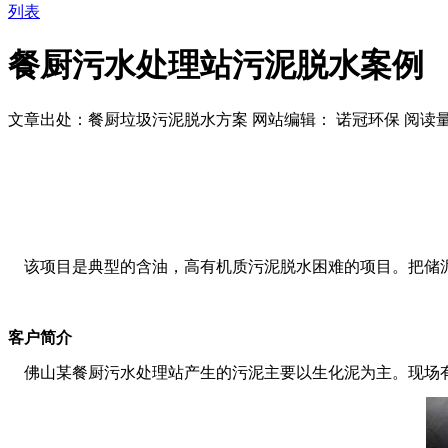
列表
餐厨污水处理站污泥脱水案例
文章出处：餐厨垃圾污泥脱水方案
网站编辑： 诺冠环保
阅读
该项目是典型的含油，高有机质污泥脱水困难的项目。把储
客户简介
佛山某餐厨污水处理站产生的污泥主要以生化泥为主。现场有,