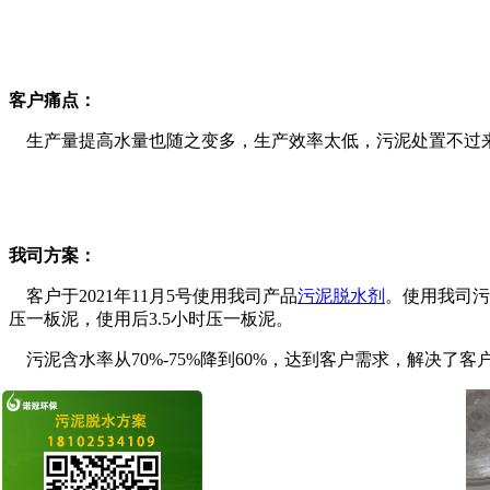
客户痛点：
生产量提高水量也随之变多，生产效率太低，污泥处置不过来
我司方案：
客户于2021年11月5号使用我司产品
污泥脱水剂
。使用我司污
压一板泥，使用后3.5小时压一板泥。
污泥含水率从70%-75%降到60%，达到客户需求，解决了