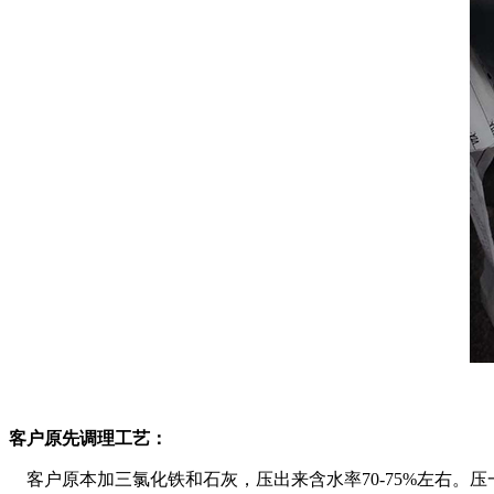
客户原先调理工艺：
客户原本加三氯化铁和石灰，压出来含水率70-75%左右。压一